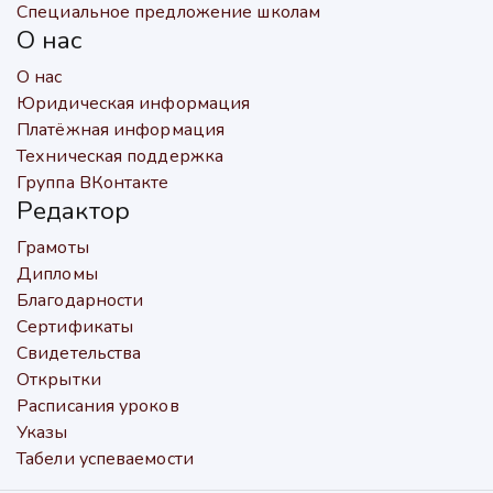
Специальное предложение школам
О нас
О нас
Юридическая информация
Платёжная информация
Техническая поддержка
Группа ВКонтакте
Редактор
Грамоты
Дипломы
Благодарности
Сертификаты
Свидетельства
Открытки
Расписания уроков
Указы
Табели успеваемости