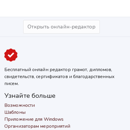
Открыть онлайн-редактор
Бесплатный онлайн редактор грамот, дипломов,
свидетельств, сертификатов и благодарственных
писем.
Узнайте больше
Возможности
Шаблоны
Приложение для Windows
Организаторам мероприятий