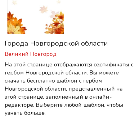
Города Новгородской области
Великий Новгород
На этой странице отображаются сертификаты с
гербом Новгородской области. Вы можете
скачать бесплатно шаблон с гербом
Новгородской области, представленный на
этой странице, заполненный в онлайн-
редакторе. Выберите любой шаблон, чтобы
узнать больше.