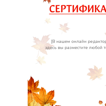
[В нашем онлайн редакто
здесь вы разместите любой т