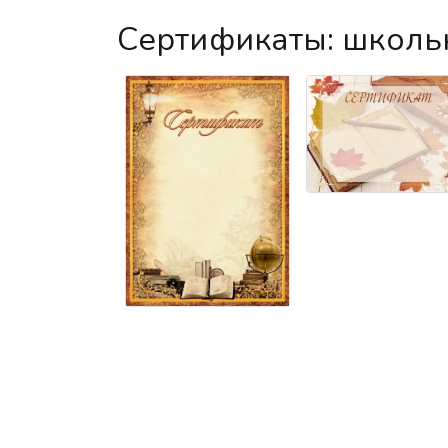
Сертификаты: школь