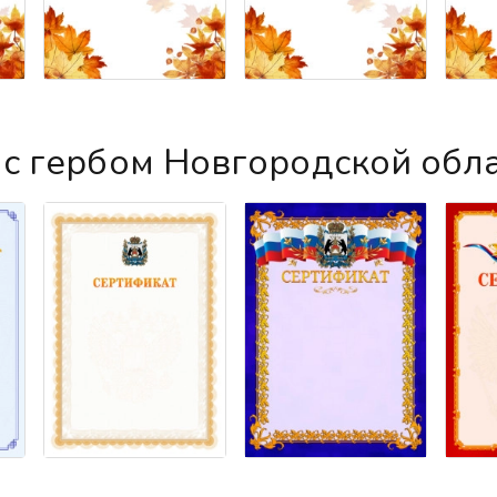
с гербом Новгородской обл