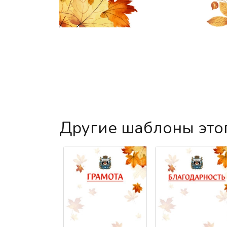
Другие шаблоны это