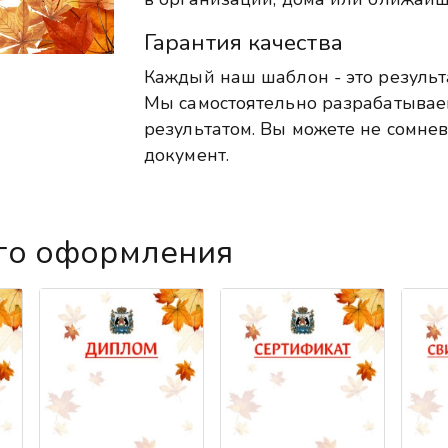
Гарантия качества
Каждый наш шаблон - это результ
Мы самостоятельно разрабатыва
результатом. Вы можете не сомнев
документ.
го оформления