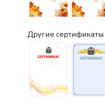
Другие сертификаты 