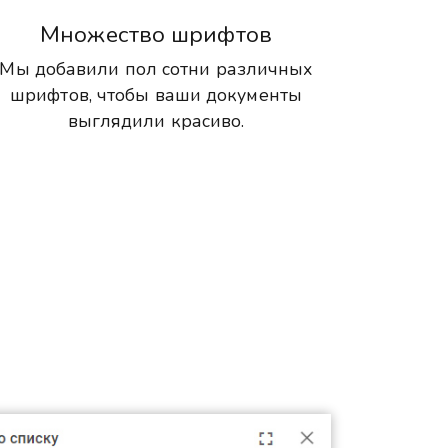
Множество шрифтов
Мы добавили пол сотни различных
шрифтов, чтобы ваши документы
выглядили красиво.