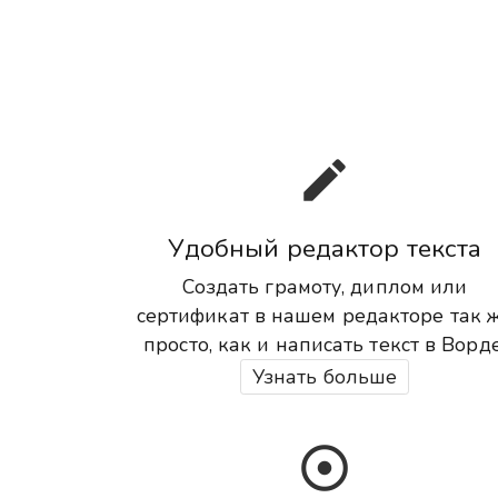
edit
Удобный редактор текста
Создать грамоту, диплом или
сертификат в нашем редакторе так 
просто, как и написать текст в Ворде
Узнать больше
