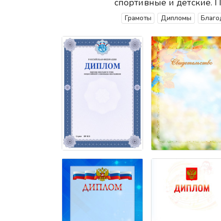
спортивные и детские. 
Грамоты
Дипломы
Благо