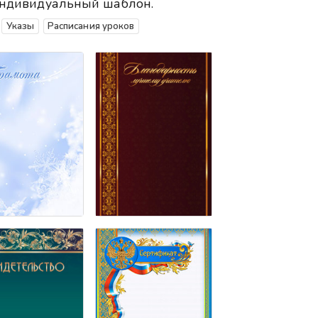
 индивидуальный шаблон.
Указы
Расписания уроков