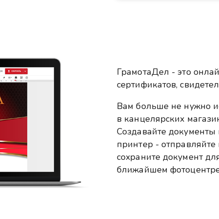
ГрамотаДел - это онлай
сертификатов, свидетел
Вам больше не нужно 
в канцелярских магазин
Создавайте документы 
принтер - отправляйте 
сохраните документ для
ближайшем фотоцентре