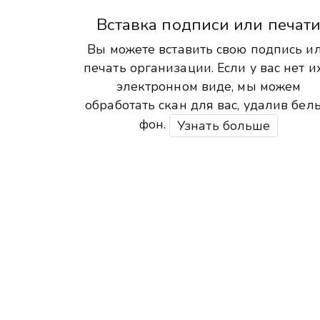
Вставка подписи или печат
Вы можете вставить свою подпись и
печать организации. Если у вас нет и
электронном виде, мы можем
обработать скан для вас, удалив бел
фон.
Узнать больше