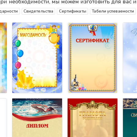
При необходимости, мы можем изготовить для вас
дарности
Свидетельства
Сертификаты
Табели успеваемости