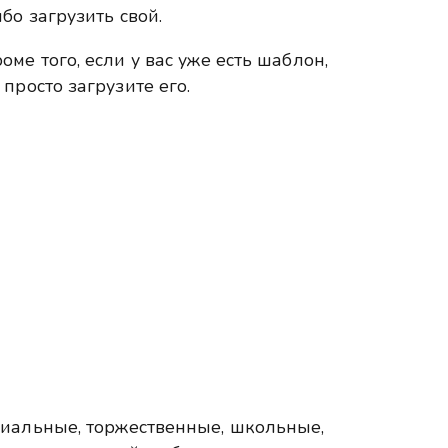
бо загрузить свой.
оме того, если у вас уже есть шаблон,
 просто загрузите его.
циальные, торжественные, школьные,