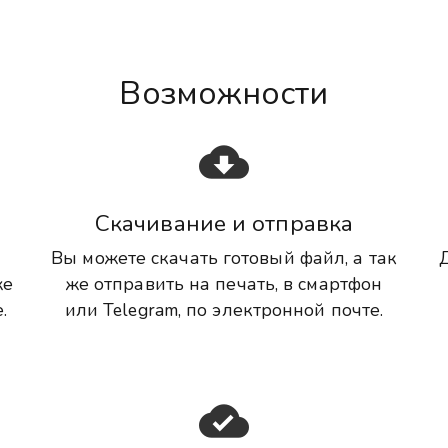
Возможности
cloud_download
Скачивание и отправка
Вы можете скачать готовый файл, а так
же
же отправить на печать, в смартфон
.
или Telegram, по электронной почте.
