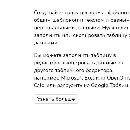
Создавайте сразу несколько файлов 
общим шаблоном и текстом и разны
персональными данными. Нужно ли
заполнить или скопировать таблицу 
данными.
Вы можете заполнить таблицу в
редакторе, скопировать данные из
другого табличного редактора,
например Microsoft Exel или OpenOffi
Calc, или загрузить из Google Таблиц.
Узнать больше