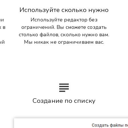
и
Используйте сколько нужно
ли
Используйте редактор без
х в
ограничений. Вы сможете создать
столько файлов, сколько нужно вам.
ый
Мы никак не ограничиваем вас.

Создание по списку