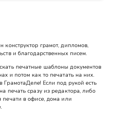
н конструктор грамот, дипломов,
ьств и благодарственных писем.
искать печатные шаблоны документов
ах и потом как то печатать на них.
в ГрамотаДеле! Если под рукой есть
на печать сразу из редактора, либо
 печати в офисе, дома или
.