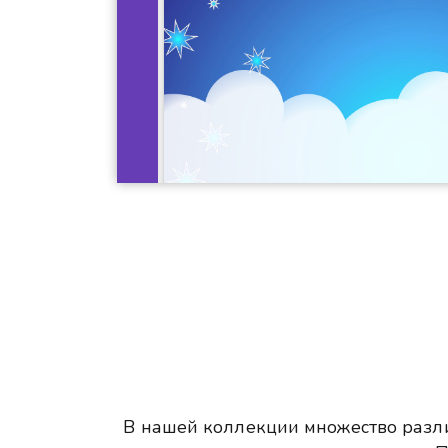
В нашей коллекции множество разли