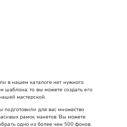
сли в нашем каталоге нет нужного
м шаблона, то вы можете создать его
нашей мастерской.
ы подготовили для вас множество
расивых рамок макетов. Вы можете
брать одно из более чем 500 фонов,