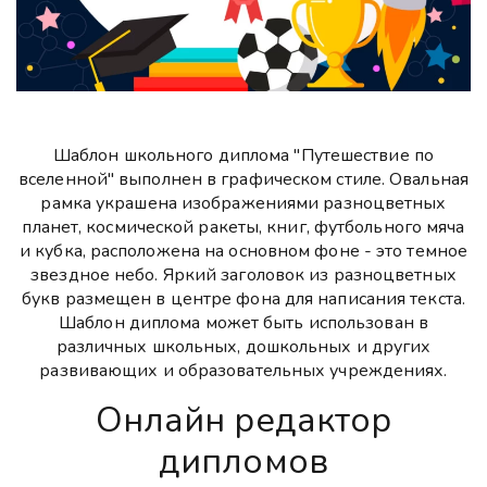
Шаблон школьного диплома "Путешествие по
вселенной" выполнен в графическом стиле. Овальная
рамка украшена изображениями разноцветных
планет, космической ракеты, книг, футбольного мяча
и кубка, расположена на основном фоне - это темное
звездное небо. Яркий заголовок из разноцветных
букв размещен в центре фона для написания текста.
Шаблон диплома может быть использован в
различных школьных, дошкольных и других
развивающих и образовательных учреждениях.
Онлайн редактор
дипломов