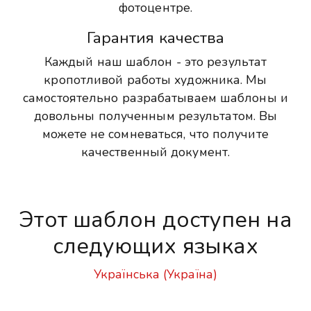
фотоцентре.
Гарантия качества
Каждый наш шаблон - это результат
кропотливой работы художника. Мы
самостоятельно разрабатываем шаблоны и
довольны полученным результатом. Вы
можете не сомневаться, что получите
качественный документ.
Этот шаблон доступен на
следующих языках
Українська (Україна)