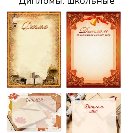
Дипломы: школьные