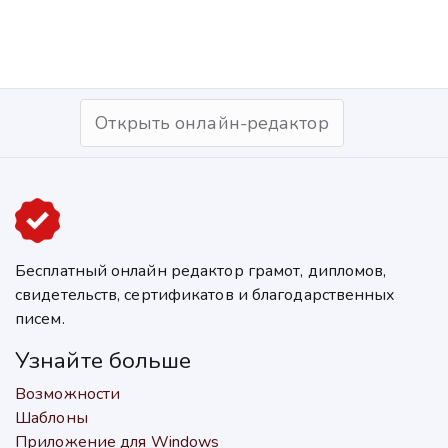
Открыть онлайн-редактор
Бесплатный онлайн редактор грамот, дипломов,
свидетельств, сертификатов и благодарственных
писем.
Узнайте больше
Возможности
Шаблоны
Приложение для Windows