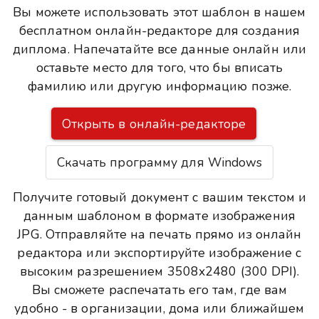
Вы можете использовать этот шаблон в нашем
бесплатном онлайн-редакторе для создания
диплома. Напечатайте все данные онлайн или
оставьте место для того, что бы вписать
фамилию или другую информацию позже.
Открыть в онлайн-редакторе
Скачать программу для Windows
Получите готовый документ с вашим текстом и
данным шаблоном в формате изображения
JPG. Отправляйте на печать прямо из онлайн
редактора или экспортируйте изображение с
высоким разрешением 3508x2480 (300 DPI).
Вы сможете распечатать его там, где вам
удобно - в организации, дома или ближайшем