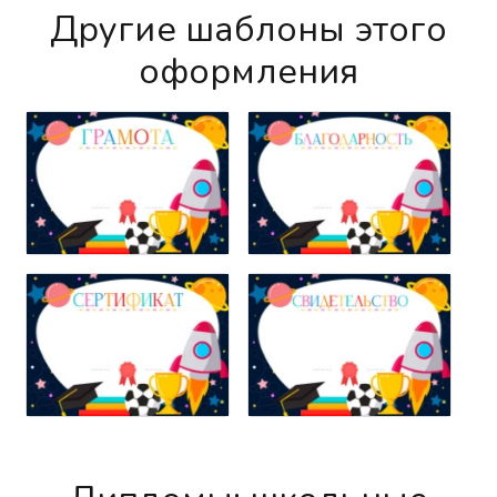
Другие шаблоны этого
оформления