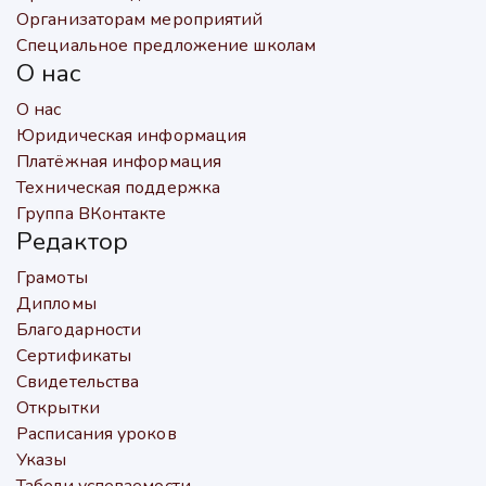
Организаторам мероприятий
Специальное предложение школам
О нас
О нас
Юридическая информация
Платёжная информация
Техническая поддержка
Группа ВКонтакте
Редактор
Грамоты
Дипломы
Благодарности
Сертификаты
Свидетельства
Открытки
Расписания уроков
Указы
Табели успеваемости