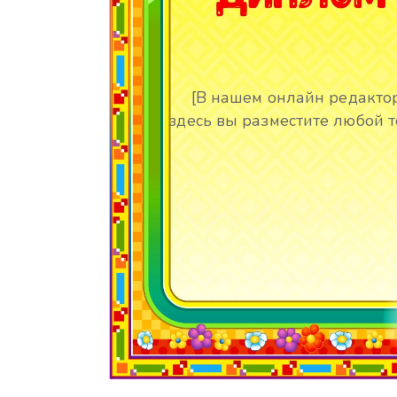
[В нашем онлайн редакто
здесь вы разместите любой т