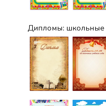
Дипломы: школьные