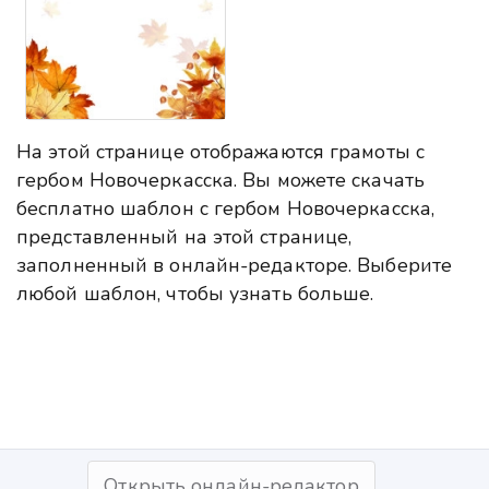
На этой странице отображаются грамоты с
гербом Новочеркасска. Вы можете скачать
бесплатно шаблон с гербом Новочеркасска,
представленный на этой странице,
заполненный в онлайн-редакторе. Выберите
любой шаблон, чтобы узнать больше.
Открыть онлайн-редактор