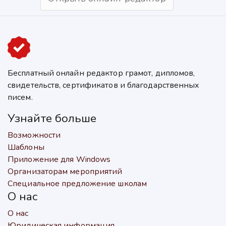
Бесплатный онлайн редактор грамот, дипломов,
свидетельств, сертификатов и благодарственных
писем.
Узнайте больше
Возможности
Шаблоны
Приложение для Windows
Организаторам мероприятий
Специальное предложение школам
О нас
О нас
Юридическая информация