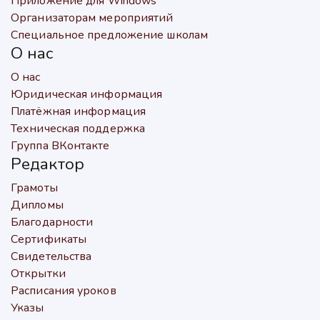
Приложение для Windows
Организаторам мероприятий
Специальное предложение школам
О нас
О нас
Юридическая информация
Платёжная информация
Техническая поддержка
Группа ВКонтакте
Редактор
Грамоты
Дипломы
Благодарности
Сертификаты
Свидетельства
Открытки
Расписания уроков
Указы