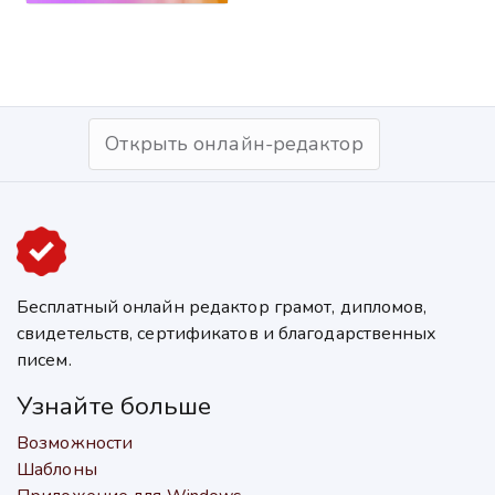
Открыть онлайн-редактор
Бесплатный онлайн редактор грамот, дипломов,
свидетельств, сертификатов и благодарственных
писем.
Узнайте больше
Возможности
Шаблоны