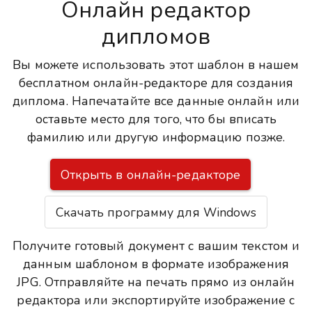
Онлайн редактор
дипломов
Вы можете использовать этот шаблон в нашем
бесплатном онлайн-редакторе для создания
диплома. Напечатайте все данные онлайн или
оставьте место для того, что бы вписать
фамилию или другую информацию позже.
Открыть в онлайн-редакторе
Скачать программу для Windows
Получите готовый документ с вашим текстом и
данным шаблоном в формате изображения
JPG. Отправляйте на печать прямо из онлайн
редактора или экспортируйте изображение с