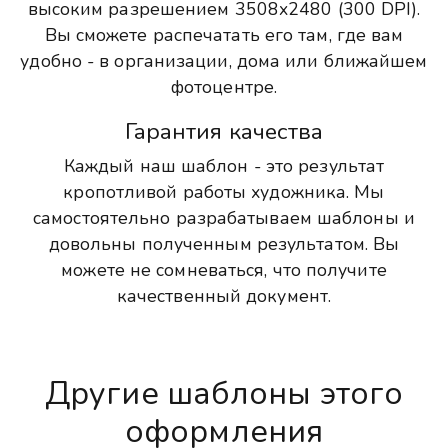
высоким разрешением 3508x2480 (300 DPI).
Вы сможете распечатать его там, где вам
удобно - в организации, дома или ближайшем
фотоцентре.
Гарантия качества
Каждый наш шаблон - это результат
кропотливой работы художника. Мы
самостоятельно разрабатываем шаблоны и
довольны полученным результатом. Вы
можете не сомневаться, что получите
качественный документ.
Другие шаблоны этого
оформления