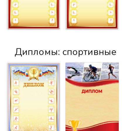
Дипломы: спортивные