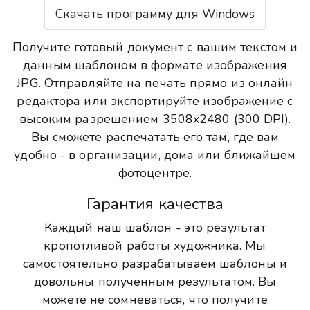
Скачать программу для Windows
Получите готовый документ с вашим текстом и
данным шаблоном в формате изображения
JPG. Отправляйте на печать прямо из онлайн
редактора или экспортируйте изображение с
высоким разрешением 3508x2480 (300 DPI).
Вы сможете распечатать его там, где вам
удобно - в организации, дома или ближайшем
фотоцентре.
Гарантия качества
Каждый наш шаблон - это результат
кропотливой работы художника. Мы
самостоятельно разрабатываем шаблоны и
довольны полученным результатом. Вы
можете не сомневаться, что получите