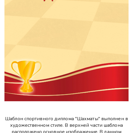
Шаблон спортивного диплома "Шахматы" выполнен в
художественном стиле. В верхней части шаблона
расположено основное изображение. В данном