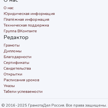
О нас
Юридическая информация
Платёжная информация
Техническая поддержка
Группа ВКонтакте
Редактор
Грамоты
Дипломы
Благодарности
Сертификаты
Свидетельства
Открытки
Расписания уроков
Указы
Табели успеваемости
© 2016-2025 ГрамотаДел Россия. Все права защищены.