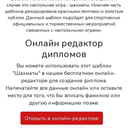
случае это настольная игра - шахматы. Нижняя часть
шаблона декорирована красными лентами и золотым
кубком. Данный шаблон подойдет для спортивных
официальных и торжественных мероприятий
связанных с настольными играми.
Онлайн редактор
дипломов
Вы можете использовать этот шаблон
"Шахматы" в нашем бесплатном онлайн-
редакторе для создания диплома.
Напечатайте все данные онлайн или оставьте
место для того, что бы вписать фамилию или
другую информацию позже.
Открыть в онлайн-редакторе