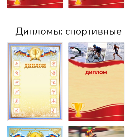
Дипломы: спортивные