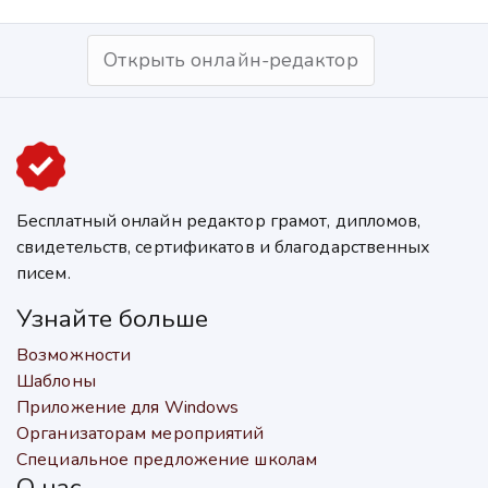
Открыть онлайн-редактор
Бесплатный онлайн редактор грамот, дипломов,
свидетельств, сертификатов и благодарственных
писем.
Узнайте больше
Возможности
Шаблоны
Приложение для Windows
Организаторам мероприятий
Специальное предложение школам
О нас