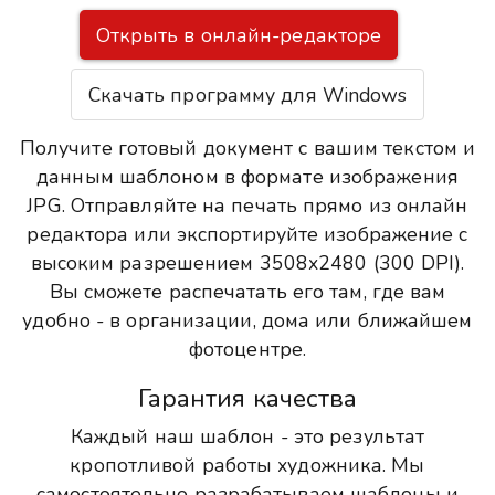
Открыть в онлайн-редакторе
Скачать программу для Windows
Получите готовый документ с вашим текстом и
данным шаблоном в формате изображения
JPG. Отправляйте на печать прямо из онлайн
редактора или экспортируйте изображение с
высоким разрешением 3508x2480 (300 DPI).
Вы сможете распечатать его там, где вам
удобно - в организации, дома или ближайшем
фотоцентре.
Гарантия качества
Каждый наш шаблон - это результат
кропотливой работы художника. Мы
самостоятельно разрабатываем шаблоны и