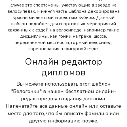
случае это спортсмены, участвующие в заезде на
велосипедах. Нижняя часть шаблона декорирована
красными лентами и золотым кубком. Данный
шаблон подойдет для спортивных мероприятий
связанных с ездой на велосипеде, например такие
дисциплины, как гонки на треке, шоссе,
пересеченной местности, горный велосипед,
соревнования в фигурной езде.
Онлайн редактор
дипломов
Вы можете использовать этот шаблон
"Велогонки" в нашем бесплатном онлайн-
редакторе для создания диплома.
Напечатайте все данные онлайн или оставьте
место для того, что бы вписать фамилию или
другую информацию позже.