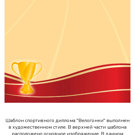
Шаблон спортивного диплома "Велогонки" выполнен
в художественном стиле. В верхней части шаблона
расположено основное изображение. В данном