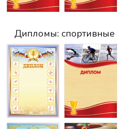
Дипломы: спортивные