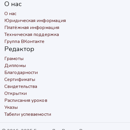
О нас
О нас
Юридическая информация
Платёжная информация
Техническая поддержка
Группа ВКонтакте
Редактор
Грамоты
Дипломы
Благодарности
Сертификаты
Свидетельства
Открытки
Расписания уроков
Указы
Табели успеваемости