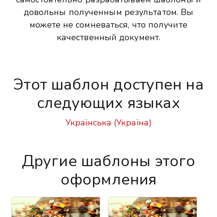
довольны полученным результатом. Вы
можете не сомневаться, что получите
качественный документ.
Этот шаблон доступен на
следующих языках
Українська (Україна)
Другие шаблоны этого
оформления