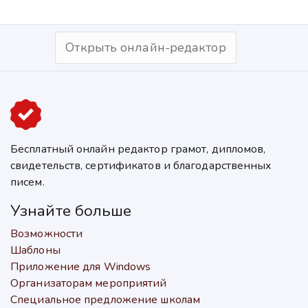
Открыть онлайн-редактор
Бесплатный онлайн редактор грамот, дипломов,
свидетельств, сертификатов и благодарственных
писем.
Узнайте больше
Возможности
Шаблоны
Приложение для Windows
Организаторам мероприятий
Специальное предложение школам