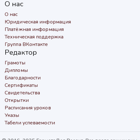
О нас
О нас
Юридическая информация
Платёжная информация
Техническая поддержка
Группа ВКонтакте
Редактор
Грамоты
Дипломы
Благодарности
Сертификаты
Свидетельства
Открытки
Расписания уроков
Указы
Табели успеваемости