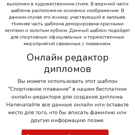
выполнен в художественном стиле. В верхней части
шаблона расположено основное изображение. В
данном случае это юниор, участвующий в заплыве.
Нижняя часть шаблона декорирована красными
лентами и золотым кубком. Данный шаблон подойдет
для спортивных официальных и торжественных
мероприятий связанных с плаванием.
Онлайн редактор
дипломов
Вы можете использовать этот шаблон
"Спортивное плавание" в нашем бесплатном
онлайн-редакторе для создания диплома.
Напечатайте все данные онлайн или оставьте
место для того, что бы вписать фамилию или
другую информацию позже.