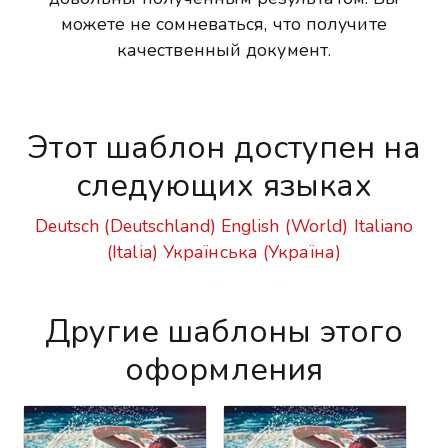
можете не сомневаться, что получите
качественный документ.
Этот шаблон доступен на
следующих языках
Deutsch (Deutschland)
English (World)
Italiano
(Italia)
Українська (Україна)
Другие шаблоны этого
оформления