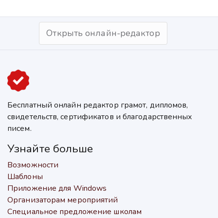
Открыть онлайн-редактор
Бесплатный онлайн редактор грамот, дипломов,
свидетельств, сертификатов и благодарственных
писем.
Узнайте больше
Возможности
Шаблоны
Приложение для Windows
Организаторам мероприятий
Специальное предложение школам