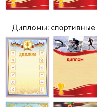
Дипломы: спортивные