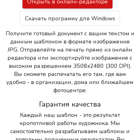
Открыть в онлайн-редакторе
Скачать программу для Windows
Получите готовый документ с вашим текстом и
данным шаблоном в формате изображения
JPG. Отправляйте на печать прямо из онлайн
редактора или экспортируйте изображение с
высоким разрешением 3508x2480 (300 DPI).
Вы сможете распечатать его там, где вам
удобно - в организации, дома или ближайшем
фотоцентре.
Гарантия качества
Каждый наш шаблон - это результат
кропотливой работы художника. Мы
самостоятельно разрабатываем шаблоны и
довольны полученным результатом. Вы