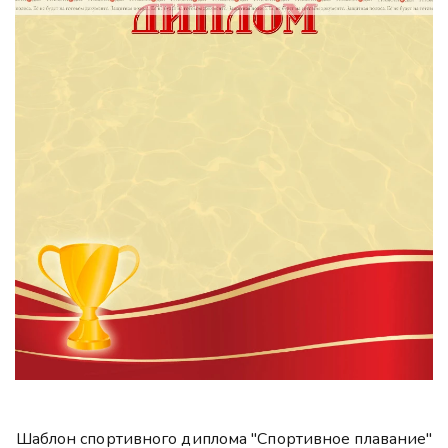
Шаблон спортивного диплома "Спортивное плавание"