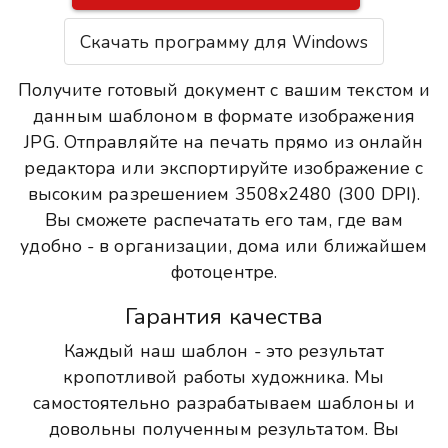
Скачать программу для Windows
Получите готовый документ с вашим текстом и
данным шаблоном в формате изображения
JPG. Отправляйте на печать прямо из онлайн
редактора или экспортируйте изображение с
высоким разрешением 3508x2480 (300 DPI).
Вы сможете распечатать его там, где вам
удобно - в организации, дома или ближайшем
фотоцентре.
Гарантия качества
Каждый наш шаблон - это результат
кропотливой работы художника. Мы
самостоятельно разрабатываем шаблоны и
довольны полученным результатом. Вы