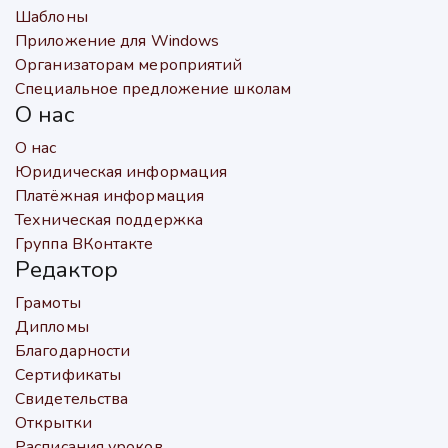
Шаблоны
Приложение для Windows
Организаторам мероприятий
Специальное предложение школам
О нас
О нас
Юридическая информация
Платёжная информация
Техническая поддержка
Группа ВКонтакте
Редактор
Грамоты
Дипломы
Благодарности
Сертификаты
Свидетельства
Открытки
Расписания уроков