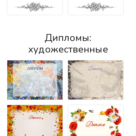
Дипломы:
художественные