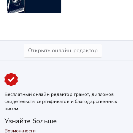
Открыть онлайн-редактор
Бесплатный онлайн редактор грамот, дипломов,
свидетельств, сертификатов и благодарственных
писем.
Узнайте больше
Возможности