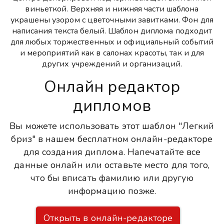
виньеткой. Верхняя и нижняя части шаблона
украшены узором с цветочными завитками. Фон для
написания текста белый. Шаблон диплома подходит
для любых торжественных и официальный событий
и мероприятий как в салонах красоты, так и для
других учреждений и организаций.
Онлайн редактор
дипломов
Вы можете использовать этот шаблон "Легкий
бриз" в нашем бесплатном онлайн-редакторе
для создания диплома. Напечатайте все
данные онлайн или оставьте место для того,
что бы вписать фамилию или другую
информацию позже.
Открыть в онлайн-редакторе