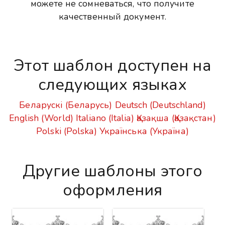
можете не сомневаться, что получите
качественный документ.
Этот шаблон доступен на
следующих языках
Беларускі (Беларусь)
Deutsch (Deutschland)
English (World)
Italiano (Italia)
Қазақша (Қазақстан)
Polski (Polska)
Українська (Україна)
Другие шаблоны этого
оформления