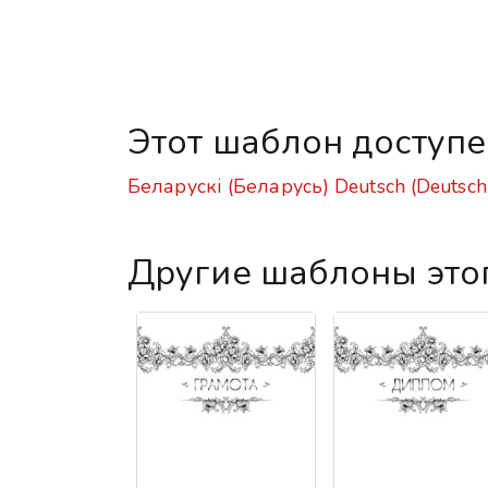
Этот шаблон доступ
Беларускі (Беларусь)
Deutsch (Deutsch
Другие шаблоны это