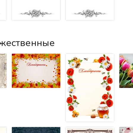
ожественные