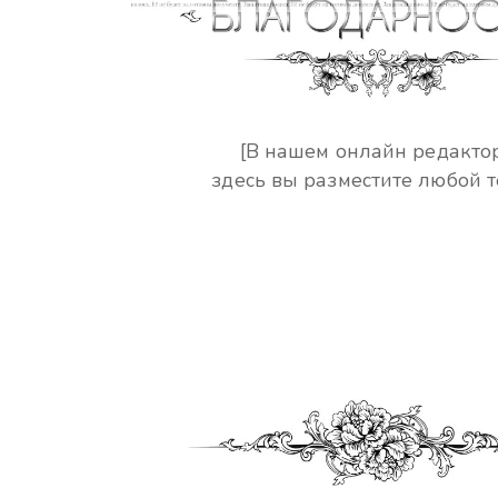
[В нашем онлайн редакто
здесь вы разместите любой т