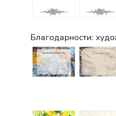
Благодарности: худ