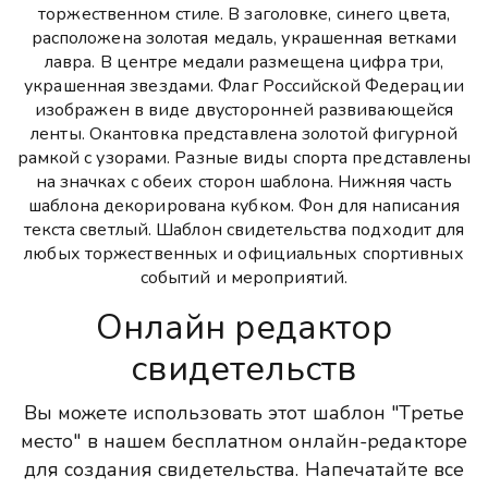
торжественном стиле. В заголовке, синего цвета,
расположена золотая медаль, украшенная ветками
лавра. В центре медали размещена цифра три,
украшенная звездами. Флаг Российской Федерации
изображен в виде двусторонней развивающейся
ленты. Окантовка представлена золотой фигурной
рамкой с узорами. Разные виды спорта представлены
на значках с обеих сторон шаблона. Нижняя часть
шаблона декорирована кубком. Фон для написания
текста светлый. Шаблон свидетельства подходит для
любых торжественных и официальных спортивных
событий и мероприятий.
Онлайн редактор
свидетельств
Вы можете использовать этот шаблон "Третье
место" в нашем бесплатном онлайн-редакторе
для создания свидетельства. Напечатайте все