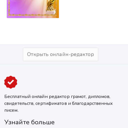
Открыть онлайн-редактор
Бесплатный онлайн редактор грамот, дипломов,
свидетельств, сертификатов и благодарственных
писем.
Узнайте больше