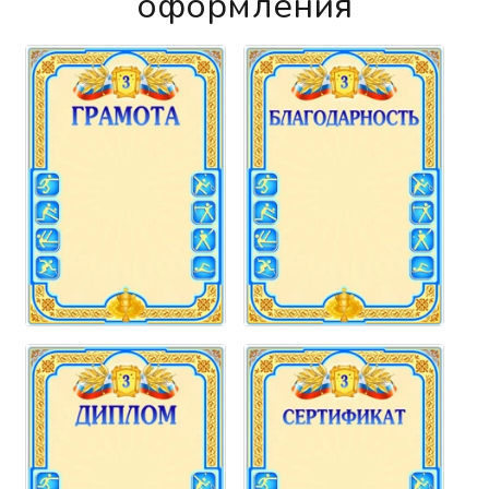
оформления