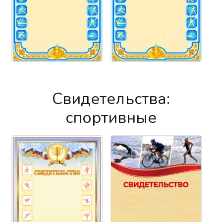
Свидетельства:
спортивные