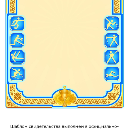
Шаблон свидетельства выполнен в официально-