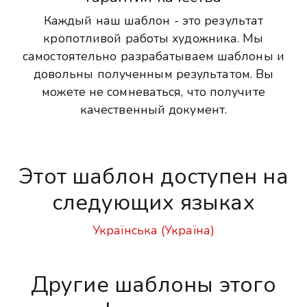
Каждый наш шаблон - это результат
кропотливой работы художника. Мы
самостоятельно разрабатываем шаблоны и
довольны полученным результатом. Вы
можете не сомневаться, что получите
качественный документ.
Этот шаблон доступен на
следующих языках
Українська (Україна)
Другие шаблоны этого