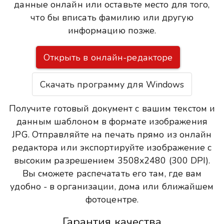
данные онлайн или оставьте место для того,
что бы вписать фамилию или другую
информацию позже.
Открыть в онлайн-редакторе
Скачать программу для Windows
Получите готовый документ с вашим текстом и
данным шаблоном в формате изображения
JPG. Отправляйте на печать прямо из онлайн
редактора или экспортируйте изображение с
высоким разрешением 3508x2480 (300 DPI).
Вы сможете распечатать его там, где вам
удобно - в организации, дома или ближайшем
фотоцентре.
Гарантия качества