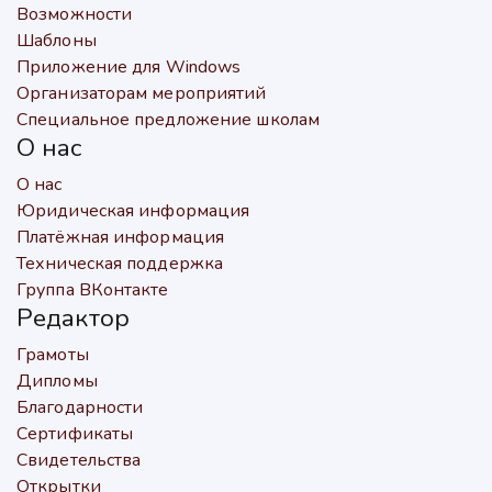
Возможности
Шаблоны
Приложение для Windows
Организаторам мероприятий
Специальное предложение школам
О нас
О нас
Юридическая информация
Платёжная информация
Техническая поддержка
Группа ВКонтакте
Редактор
Грамоты
Дипломы
Благодарности
Сертификаты
Свидетельства
Открытки