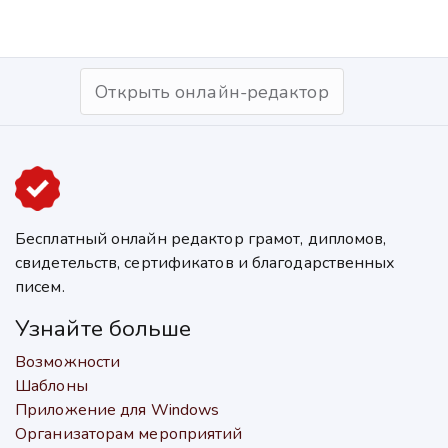
Открыть онлайн-редактор
Бесплатный онлайн редактор грамот, дипломов,
свидетельств, сертификатов и благодарственных
писем.
Узнайте больше
Возможности
Шаблоны
Приложение для Windows
Организаторам мероприятий