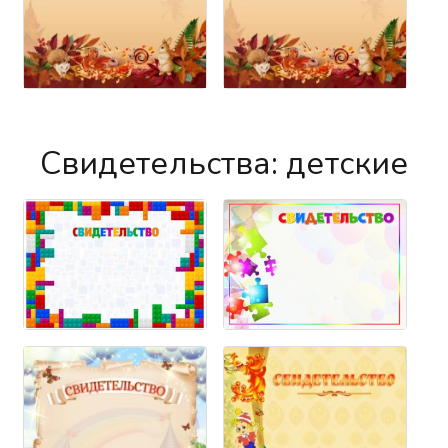
Свидетельства: детские