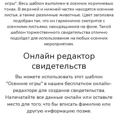
игры". Весь шаблон выполнен в осенних коричневых
тонах. В верхней и нижней частях находятся осенние
листья, а также различные животные. Цвет заголовка
подобран так, что он гармонично смотрится с
осенними листьями, находящимися на фоне. Такой
шаблон торжественного свидетельства отлично
подойдет для использования на любых осенних
мероприятиях.
Онлайн редактор
свидетельств
Вы можете использовать этот шаблон
"Осенние игры" в нашем бесплатном онлайн-
редакторе для создания свидетельства.
Напечатайте все данные онлайн или оставьте
место для того, что бы вписать фамилию или
другую информацию позже.