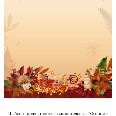
Шаблон торжественного свидетельства "Осенние