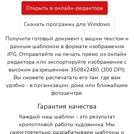
Открыть в онлайн-редакторе
Скачать программу для Windows
Получите готовый документ с вашим текстом и
данным шаблоном в формате изображения
JPG. Отправляйте на печать прямо из онлайн
редактора или экспортируйте изображение с
высоким разрешением 3508x2480 (300 DPI).
Вы сможете распечатать его там, где вам
удобно - в организации, дома или ближайшем
фотоцентре.
Гарантия качества
Каждый наш шаблон - это результат
кропотливой работы художника. Мы
самостоятельно разрабатываем шаблоны и