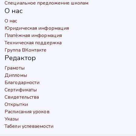
Специальное предложение школам
О нас
О нас
Юридическая информация
Платёжная информация
Техническая поддержка
Группа ВКонтакте
Редактор
Грамоты
Дипломы
Благодарности
Сертификаты
Свидетельства
Открытки
Расписания уроков
Указы
Табели успеваемости