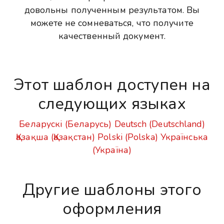
довольны полученным результатом. Вы
можете не сомневаться, что получите
качественный документ.
Этот шаблон доступен на
следующих языках
Беларускі (Беларусь)
Deutsch (Deutschland)
Қазақша (Қазақстан)
Polski (Polska)
Українська
(Україна)
Другие шаблоны этого
оформления