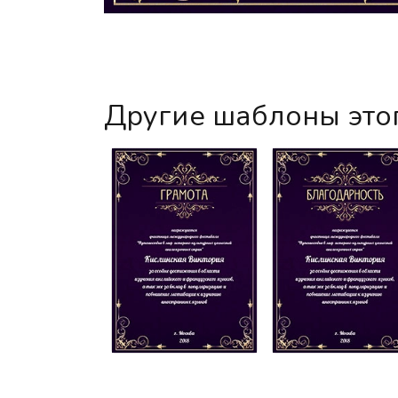
Другие шаблоны это