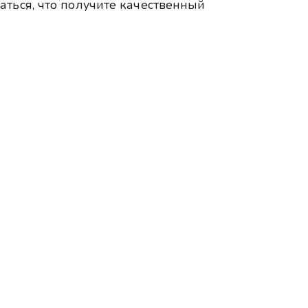
аться, что получите качественный