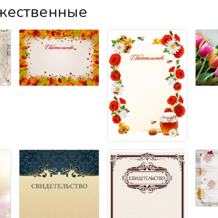
ожественные