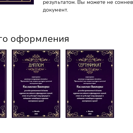
результатом. Вы можете не сомнев
документ.
го оформления