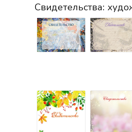
Свидетельства: худ