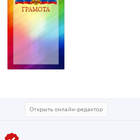
Открыть онлайн-редактор