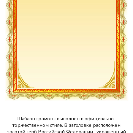
Шаблон грамоты выполнен в официально-
торжественном стиле. В заголовке расположен
золотой герб Российской Федерации , украшенный