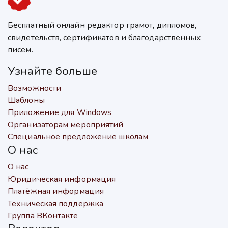
Бесплатный онлайн редактор грамот, дипломов,
свидетельств, сертификатов и благодарственных
писем.
Узнайте больше
Возможности
Шаблоны
Приложение для Windows
Организаторам мероприятий
Специальное предложение школам
О нас
О нас
Юридическая информация
Платёжная информация
Техническая поддержка
Группа ВКонтакте