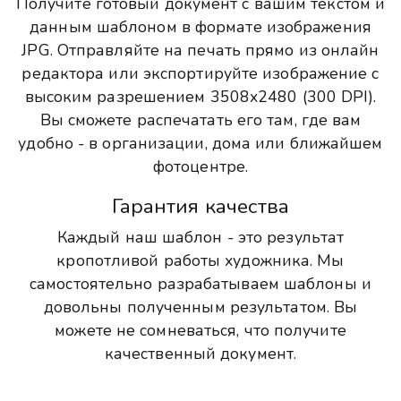
Получите готовый документ с вашим текстом и
данным шаблоном в формате изображения
JPG. Отправляйте на печать прямо из онлайн
редактора или экспортируйте изображение с
высоким разрешением 3508x2480 (300 DPI).
Вы сможете распечатать его там, где вам
удобно - в организации, дома или ближайшем
фотоцентре.
Гарантия качества
Каждый наш шаблон - это результат
кропотливой работы художника. Мы
самостоятельно разрабатываем шаблоны и
довольны полученным результатом. Вы
можете не сомневаться, что получите
качественный документ.