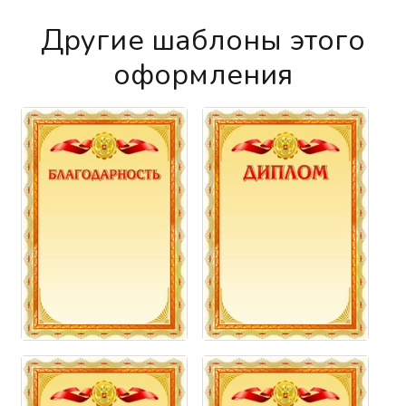
Другие шаблоны этого
оформления