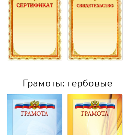
Грамоты: гербовые