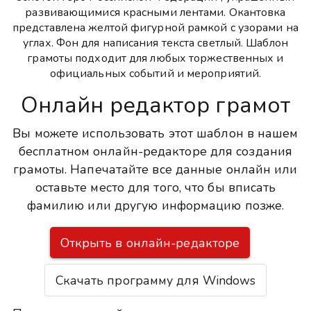
развивающимися красными лентами. Окантовка
представлена желтой фигурной рамкой с узорами на
углах. Фон для написания текста светлый. Шаблон
грамоты подходит для любых торжественных и
официальных событий и мероприятий.
Онлайн редактор грамот
Вы можете использовать этот шаблон в нашем
бесплатном онлайн-редакторе для создания
грамоты. Напечатайте все данные онлайн или
оставьте место для того, что бы вписать
фамилию или другую информацию позже.
Открыть в онлайн-редакторе
Скачать программу для Windows