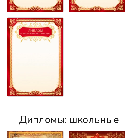
Дипломы: школьные