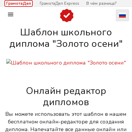
ГрамотаДел
ГрамотаДел Express
В чём разница?

Шаблон школьного
диплома "Золото осени"
Онлайн редактор
дипломов
Вы можете использовать этот шаблон в нашем
бесплатном онлайн-редакторе для создания
диплома. Напечатайте все данные онлайн или