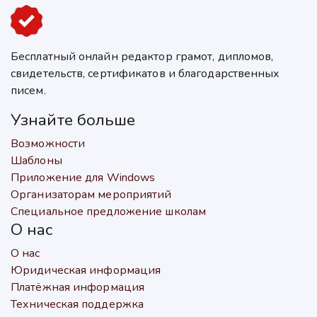
Бесплатный онлайн редактор грамот, дипломов,
свидетельств, сертификатов и благодарственных
писем.
Узнайте больше
Возможности
Шаблоны
Приложение для Windows
Организаторам мероприятий
Специальное предложение школам
О нас
О нас
Юридическая информация
Платёжная информация
Техническая поддержка