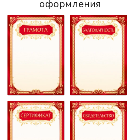
оформления