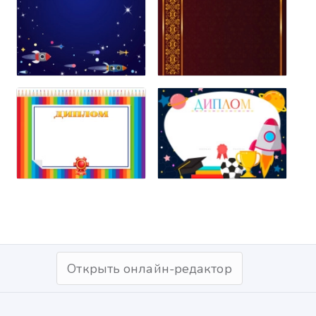
Открыть онлайн-редактор