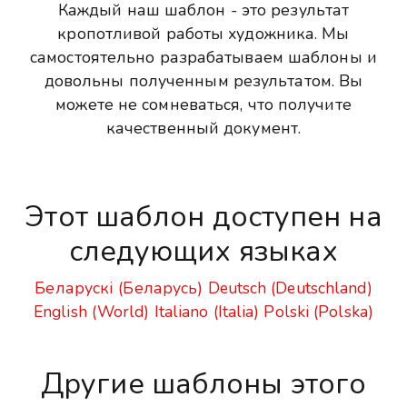
Каждый наш шаблон - это результат
кропотливой работы художника. Мы
самостоятельно разрабатываем шаблоны и
довольны полученным результатом. Вы
можете не сомневаться, что получите
качественный документ.
Этот шаблон доступен на
следующих языках
Беларускі (Беларусь)
Deutsch (Deutschland)
English (World)
Italiano (Italia)
Polski (Polska)
Другие шаблоны этого