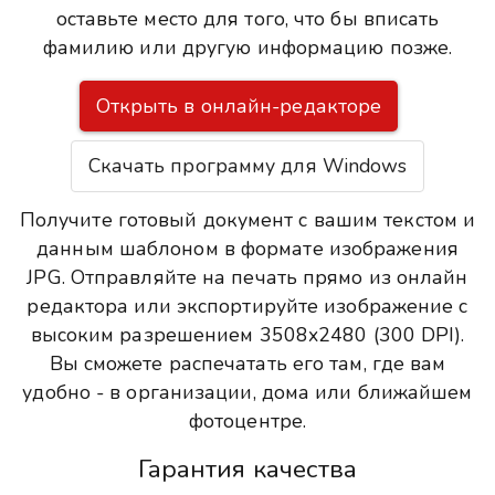
оставьте место для того, что бы вписать
фамилию или другую информацию позже.
Открыть в онлайн-редакторе
Скачать программу для Windows
Получите готовый документ с вашим текстом и
данным шаблоном в формате изображения
JPG. Отправляйте на печать прямо из онлайн
редактора или экспортируйте изображение с
высоким разрешением 3508x2480 (300 DPI).
Вы сможете распечатать его там, где вам
удобно - в организации, дома или ближайшем
фотоцентре.
Гарантия качества