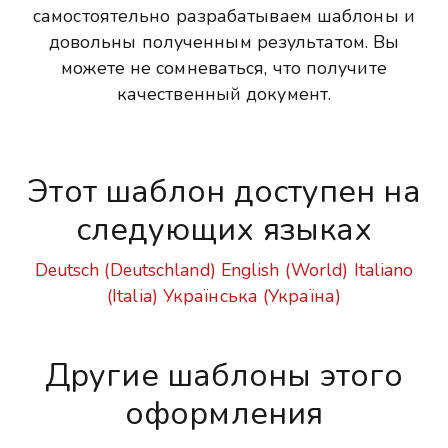
самостоятельно разрабатываем шаблоны и
довольны полученным результатом. Вы
можете не сомневаться, что получите
качественный документ.
Этот шаблон доступен на
следующих языках
Deutsch (Deutschland)
English (World)
Italiano
(Italia)
Українська (Україна)
Другие шаблоны этого
оформления