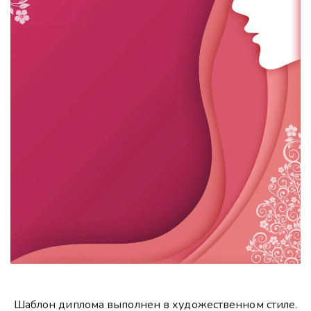
Шаблон диплома выполнен в художественном стиле.