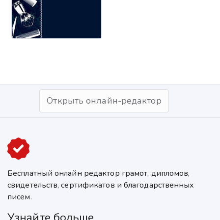
Открыть онлайн-редактор
Бесплатный онлайн редактор грамот, дипломов,
свидетельств, сертификатов и благодарственных
писем.
Узнайте больше