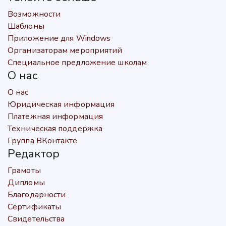
Возможности
Шаблоны
Приложение для Windows
Организаторам мероприятий
Специальное предложение школам
О нас
О нас
Юридическая информация
Платёжная информация
Техническая поддержка
Группа ВКонтакте
Редактор
Грамоты
Дипломы
Благодарности
Сертификаты
Свидетельства