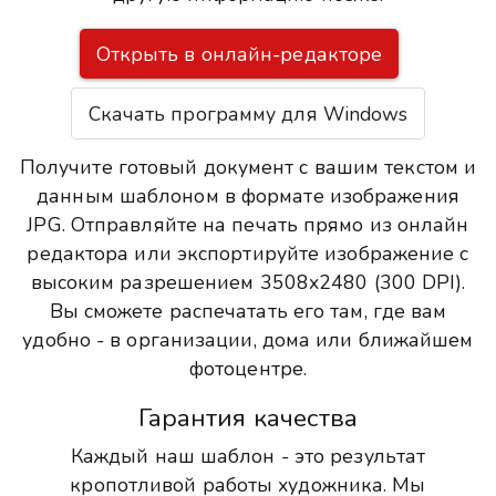
Открыть в онлайн-редакторе
Скачать программу для Windows
Получите готовый документ с вашим текстом и
данным шаблоном в формате изображения
JPG. Отправляйте на печать прямо из онлайн
редактора или экспортируйте изображение с
высоким разрешением 3508x2480 (300 DPI).
Вы сможете распечатать его там, где вам
удобно - в организации, дома или ближайшем
фотоцентре.
Гарантия качества
Каждый наш шаблон - это результат
кропотливой работы художника. Мы