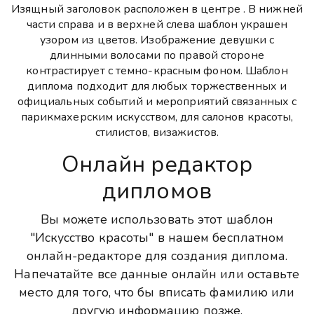
Изящный заголовок расположен в центре . В нижней
части справа и в верхней слева шаблон украшен
узором из цветов. Изображение девушки с
длинными волосами по правой стороне
контрастирует с темно-красным фоном. Шаблон
диплома подходит для любых торжественных и
официальных событий и мероприятий связанных с
парикмахерским искусством, для салонов красоты,
стилистов, визажистов.
Онлайн редактор
дипломов
Вы можете использовать этот шаблон
"Искусство красоты" в нашем бесплатном
онлайн-редакторе для создания диплома.
Напечатайте все данные онлайн или оставьте
место для того, что бы вписать фамилию или
другую информацию позже.