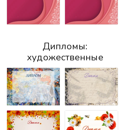
Дипломы:
художественные