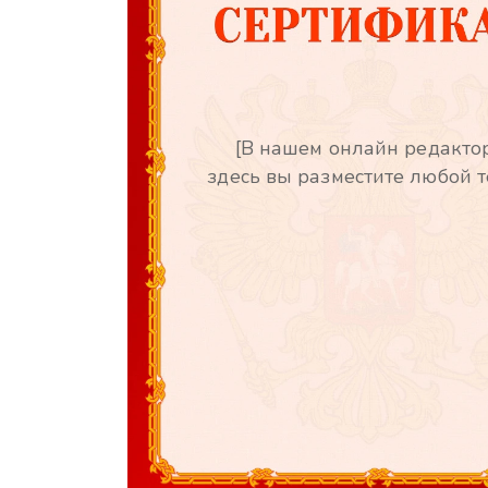
[В нашем онлайн редакто
здесь вы разместите любой т