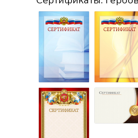
Сертификаты: гербо