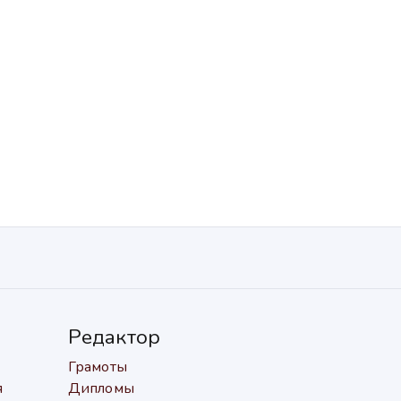
Редактор
Грамоты
я
Дипломы