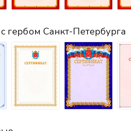
с гербом Санкт-Петербурга