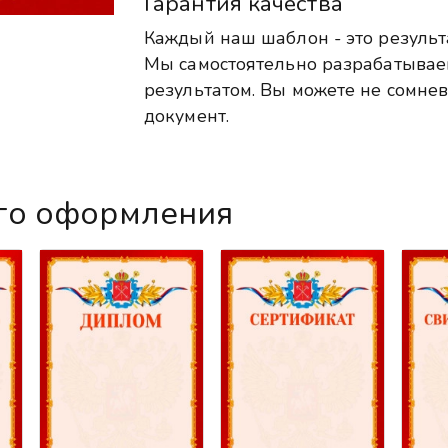
Гарантия качества
Каждый наш шаблон - это результ
Мы самостоятельно разрабатыва
результатом. Вы можете не сомнев
документ.
го оформления