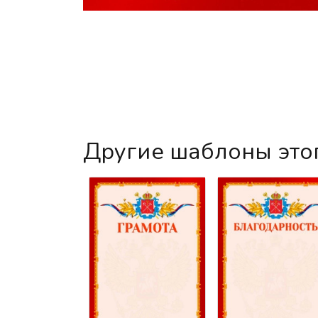
Другие шаблоны это