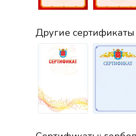
Другие сертификаты 