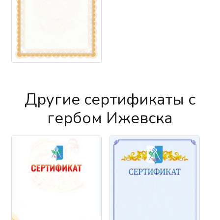
Другие сертификаты с
гербом Ижевска