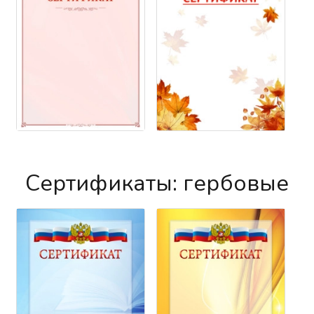
Сертификаты: гербовые