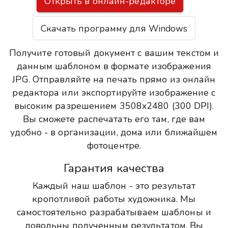
Открыть в онлайн-редакторе
Скачать программу для Windows
Получите готовый документ с вашим текстом и
данным шаблоном в формате изображения
JPG. Отправляйте на печать прямо из онлайн
редактора или экспортируйте изображение с
высоким разрешением 3508x2480 (300 DPI).
Вы сможете распечатать его там, где вам
удобно - в организации, дома или ближайшем
фотоцентре.
Гарантия качества
Каждый наш шаблон - это результат
кропотливой работы художника. Мы
самостоятельно разрабатываем шаблоны и
довольны полученным результатом. Вы