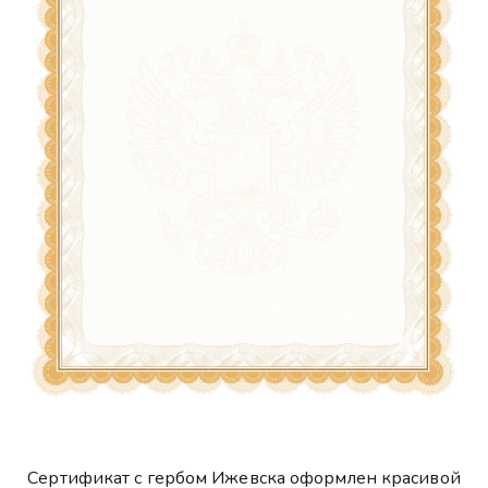
Сертификат с гербом Ижевска оформлен красивой