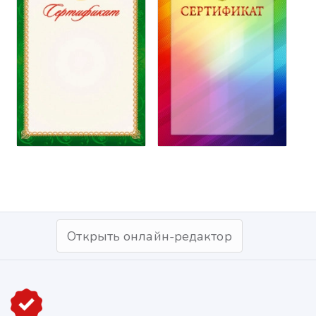
Открыть онлайн-редактор