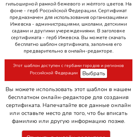
гильоширной рамкой бежевого и жёлтого цветов. На
фоне - герб Российской Федерации. Сертификат
предназначен для использования организациями
Ижевска - администрациями, школами, детскими
садами и другими учереждениями. В заголовке
сертификата - герб Ижевска. Вы можете скачать
бесплатно шаблон сертификата, заполнив его
предварительно в онлайн-редакторе.
Этот шаблон доступен с гербами городов и регионов
Выбрать
Российской Федерации
Вы можете использовать этот шаблон в нашем
бесплатном онлайн-редакторе для создания
сертификата. Напечатайте все данные онлайн
или оставьте место для того, что бы вписать
фамилию или другую информацию позже.