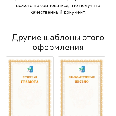
можете не сомневаться, что получите
качественный документ.
Другие шаблоны этого
оформления