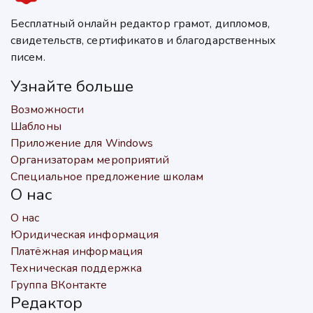
Бесплатный онлайн редактор грамот, дипломов,
свидетельств, сертификатов и благодарственных
писем.
Узнайте больше
Возможности
Шаблоны
Приложение для Windows
Организаторам мероприятий
Специальное предложение школам
О нас
О нас
Юридическая информация
Платёжная информация
Техническая поддержка
Группа ВКонтакте
Редактор