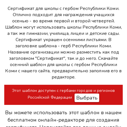
Сертификат для школы с гербом Республики Коми.
Отлично подходит для награждения учащихся
осенью - во время первой и второй четвертей.
Шаблон могут использовать школы Республики Коми,
а так же гимназии, училища, лицеи и детские сады.
Сертификат украшен осенними листьями. В
заголовке шаблона - герб Республики Коми.
Название организации можно разместить как под
заголовком "Сертификат", так и до него. Скачайте
осенний шаблон для школы с гербом Республики
Коми с нашего сайта, предварительно заполнив его в
редакторе.
Этот шаблон доступен с гербами городов и регионов
Выбрать
Российской Федерации
Вы можете использовать этот шаблон в нашем
бесплатном онлайн-редакторе для создания