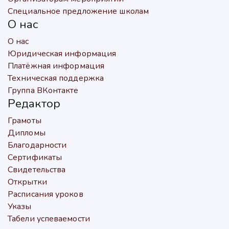
Специальное предложение школам
О нас
О нас
Юридическая информация
Платёжная информация
Техническая поддержка
Группа ВКонтакте
Редактор
Грамоты
Дипломы
Благодарности
Сертификаты
Свидетельства
Открытки
Расписания уроков
Указы
Табели успеваемости