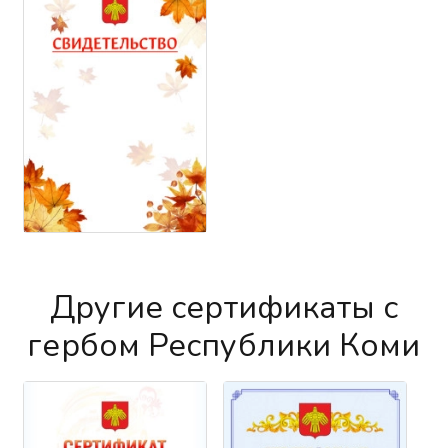
Другие сертификаты с
гербом Республики Коми