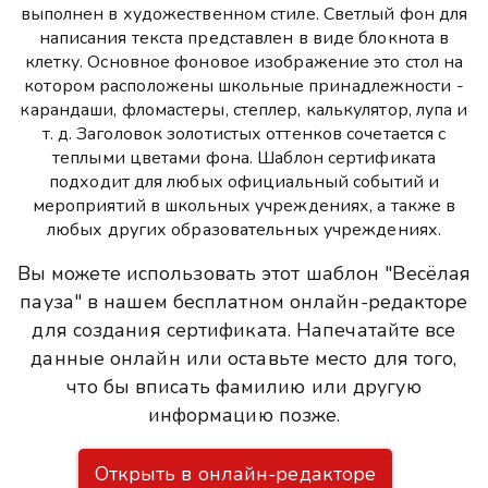
выполнен в художественном стиле. Светлый фон для
написания текста представлен в виде блокнота в
клетку. Основное фоновое изображение это стол на
котором расположены школьные принадлежности -
карандаши, фломастеры, степлер, калькулятор, лупа и
т. д. Заголовок золотистых оттенков сочетается с
теплыми цветами фона. Шаблон сертификата
подходит для любых официальный событий и
мероприятий в школьных учреждениях, а также в
любых других образовательных учреждениях.
Вы можете использовать этот шаблон "Весёлая
пауза" в нашем бесплатном онлайн-редакторе
для создания сертификата. Напечатайте все
данные онлайн или оставьте место для того,
что бы вписать фамилию или другую
информацию позже.
Открыть в онлайн-редакторе