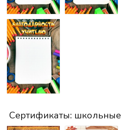
Сертификаты: школьные