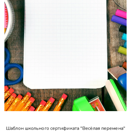
Шаблон школьного сертификата "Весёлая перемена"