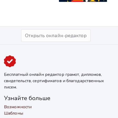
Открыть онлайн-редактор
Бесплатный онлайн редактор грамот, дипломов,
свидетельств, сертификатов и благодарственных
писем.
Узнайте больше
Возможности
Шаблоны