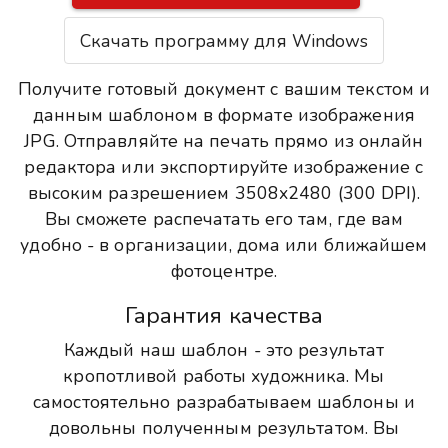
Скачать программу для Windows
Получите готовый документ с вашим текстом и
данным шаблоном в формате изображения
JPG. Отправляйте на печать прямо из онлайн
редактора или экспортируйте изображение с
высоким разрешением 3508x2480 (300 DPI).
Вы сможете распечатать его там, где вам
удобно - в организации, дома или ближайшем
фотоцентре.
Гарантия качества
Каждый наш шаблон - это результат
кропотливой работы художника. Мы
самостоятельно разрабатываем шаблоны и
довольны полученным результатом. Вы