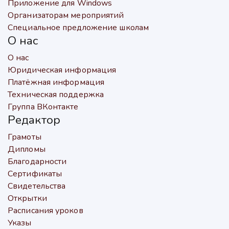
Приложение для Windows
Организаторам мероприятий
Специальное предложение школам
О нас
О нас
Юридическая информация
Платёжная информация
Техническая поддержка
Группа ВКонтакте
Редактор
Грамоты
Дипломы
Благодарности
Сертификаты
Свидетельства
Открытки
Расписания уроков
Указы