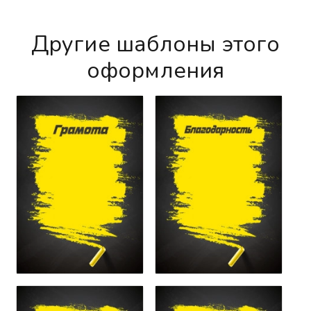
Другие шаблоны этого
оформления