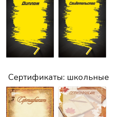
Сертификаты: школьные