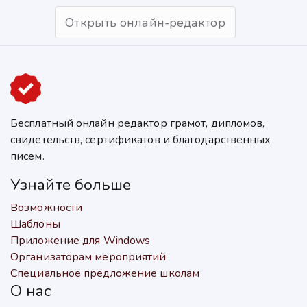
Открыть онлайн-редактор
Бесплатный онлайн редактор грамот, дипломов,
свидетельств, сертификатов и благодарственных
писем.
Узнайте больше
Возможности
Шаблоны
Приложение для Windows
Организаторам мероприятий
Специальное предложение школам
О нас