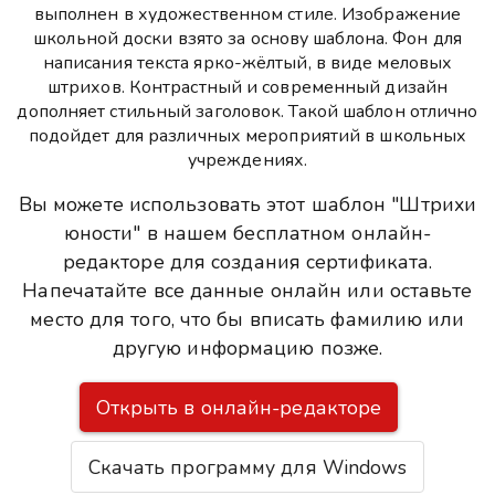
выполнен в художественном стиле. Изображение
школьной доски взято за основу шаблона. Фон для
написания текста ярко-жёлтый, в виде меловых
штрихов. Контрастный и современный дизайн
дополняет стильный заголовок. Такой шаблон отлично
подойдет для различных мероприятий в школьных
учреждениях.
Вы можете использовать этот шаблон "Штрихи
юности" в нашем бесплатном онлайн-
редакторе для создания сертификата.
Напечатайте все данные онлайн или оставьте
место для того, что бы вписать фамилию или
другую информацию позже.
Открыть в онлайн-редакторе
Скачать программу для Windows