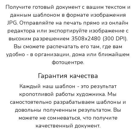
Получите готовый документ с вашим текстом и
данным шаблоном в формате изображения
JPG. Отправляйте на печать прямо из онлайн
редактора или экспортируйте изображение с
высоким разрешением 3508x2480 (300 DPI).
Вы сможете распечатать его там, где вам
удобно - в организации, дома или ближайшем
фотоцентре.
Гарантия качества
Каждый наш шаблон - это результат
кропотливой работы художника. Мы
самостоятельно разрабатываем шаблоны и
довольны полученным результатом. Вы
можете не сомневаться, что получите
качественный документ.