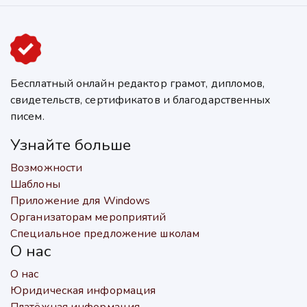
Бесплатный онлайн редактор грамот, дипломов,
свидетельств, сертификатов и благодарственных
писем.
Узнайте больше
Возможности
Шаблоны
Приложение для Windows
Организаторам мероприятий
Специальное предложение школам
О нас
О нас
Юридическая информация