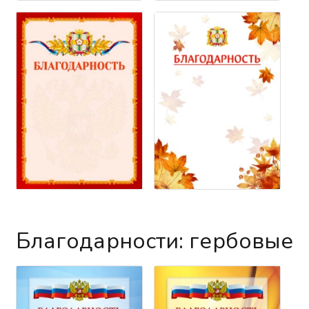
Благодарности: гербовые