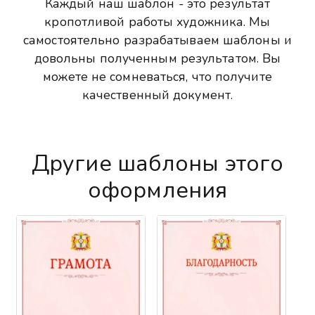
Каждый наш шаблон - это результат
кропотливой работы художника. Мы
самостоятельно разрабатываем шаблоны и
довольны полученным результатом. Вы
можете не сомневаться, что получите
качественный документ.
Другие шаблоны этого
оформления