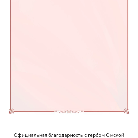
Официальная благодарность с гербом Омской