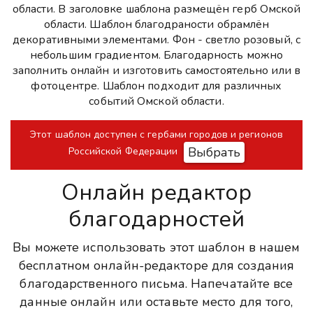
области. В заголовке шаблона размещён герб Омской
области. Шаблон благодраности обрамлён
декоративными элементами. Фон - светло розовый, с
небольшим градиентом. Благодарность можно
заполнить онлайн и изготовить самостоятельно или в
фотоцентре. Шаблон подходит для различных
событий Омской области.
Этот шаблон доступен с гербами городов и регионов
Выбрать
Российской Федерации
Онлайн редактор
благодарностей
Вы можете использовать этот шаблон в нашем
бесплатном онлайн-редакторе для создания
благодарственного письма. Напечатайте все
данные онлайн или оставьте место для того,