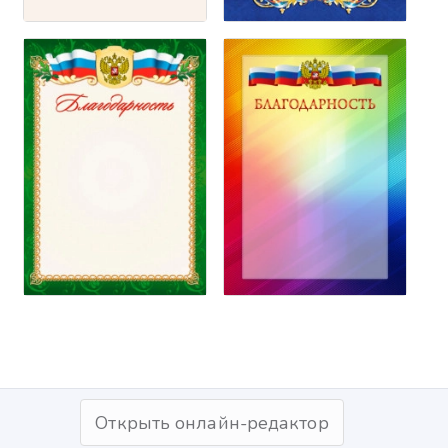
Открыть онлайн-редактор