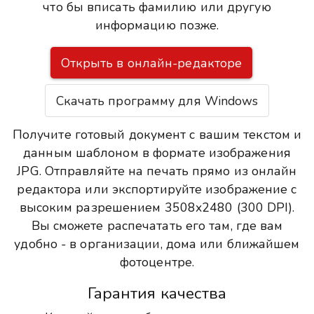
что бы вписать фамилию или другую
информацию позже.
Открыть в онлайн-редакторе
Скачать программу для Windows
Получите готовый документ с вашим текстом и
данным шаблоном в формате изображения
JPG. Отправляйте на печать прямо из онлайн
редактора или экспортируйте изображение с
высоким разрешением 3508x2480 (300 DPI).
Вы сможете распечатать его там, где вам
удобно - в организации, дома или ближайшем
фотоцентре.
Гарантия качества