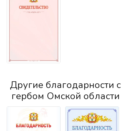
Другие благодарности с
гербом Омской области