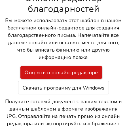
благодарностей
Вы можете использовать этот шаблон в нашем
бесплатном онлайн-редакторе для создания
благодарственного письма. Напечатайте все
данные онлайн или оставьте место для того,
что бы вписать фамилию или другую
информацию позже.
Открыть в онлайн-редакторе
Скачать программу для Windows
Получите готовый документ с вашим текстом и
данным шаблоном в формате изображения
JPG. Отправляйте на печать прямо из онлайн
редактора или экспортируйте изображение с