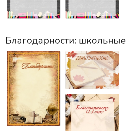
Благодарности: школьные