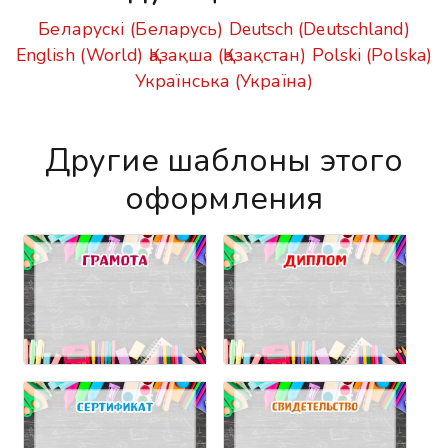
Беларускі (Беларусь)
Deutsch (Deutschland)
English (World)
Қазақша (Қазақстан)
Polski (Polska)
Українська (Україна)
Другие шаблоны этого
оформления