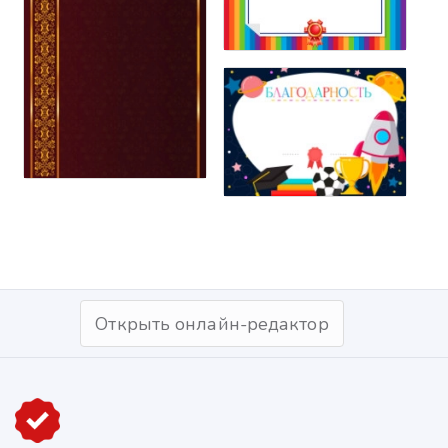
Открыть онлайн-редактор