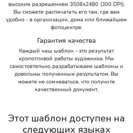
высоким разрешением 3508x2480 (300 DPI).
Вы сможете распечатать его там, где вам
удобно - в организации, дома или ближайшем
фотоцентре.
Гарантия качества
Каждый наш шаблон - это результат
кропотливой работы художника. Мы
самостоятельно разрабатываем шаблоны и
довольны полученным результатом. Вы
можете не сомневаться, что получите
качественный документ.
Этот шаблон доступен на
следующих языках