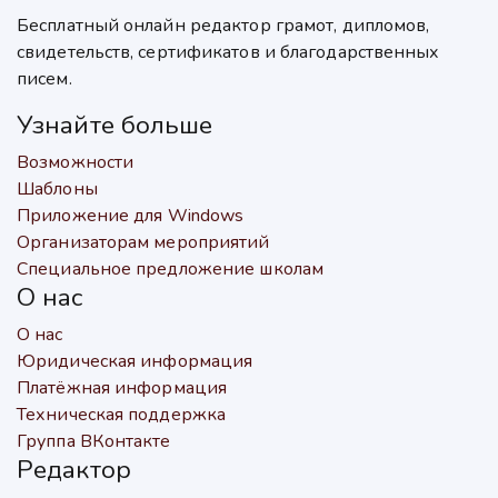
Бесплатный онлайн редактор грамот, дипломов,
свидетельств, сертификатов и благодарственных
писем.
Узнайте больше
Возможности
Шаблоны
Приложение для Windows
Организаторам мероприятий
Специальное предложение школам
О нас
О нас
Юридическая информация
Платёжная информация
Техническая поддержка
Группа ВКонтакте
Редактор