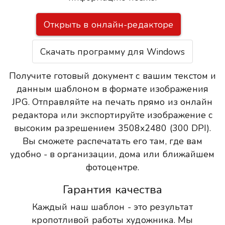
Открыть в онлайн-редакторе
Скачать программу для Windows
Получите готовый документ с вашим текстом и
данным шаблоном в формате изображения
JPG. Отправляйте на печать прямо из онлайн
редактора или экспортируйте изображение с
высоким разрешением 3508x2480 (300 DPI).
Вы сможете распечатать его там, где вам
удобно - в организации, дома или ближайшем
фотоцентре.
Гарантия качества
Каждый наш шаблон - это результат
кропотливой работы художника. Мы