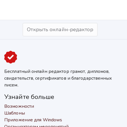
Открыть онлайн-редактор
Бесплатный онлайн редактор грамот, дипломов,
свидетельств, сертификатов и благодарственных
писем.
Узнайте больше
Возможности
Шаблоны
Приложение для Windows
Организаторам мероприятий