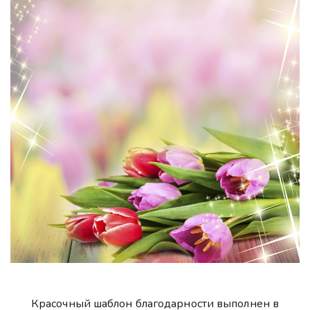
Красочный шаблон благодарности выполнен в