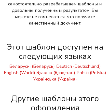
самостоятельно разрабатываем шаблоны и
довольны полученным результатом. Вы
можете не сомневаться, что получите
качественный документ.
Этот шаблон доступен на
следующих языках
Беларускі (Беларусь)
Deutsch (Deutschland)
English (World)
Қазақша (Қазақстан)
Polski (Polska)
Українська (Україна)
Другие шаблоны этого
оформления