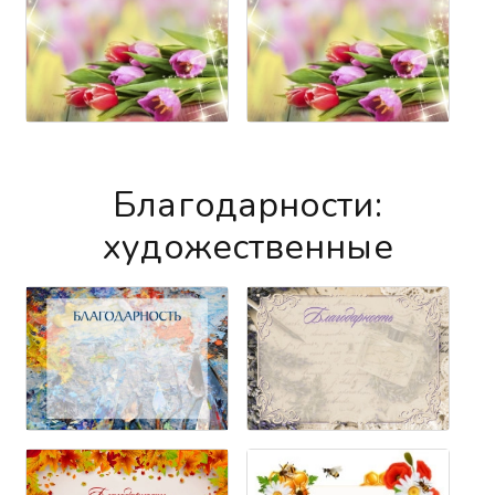
Благодарности:
художественные