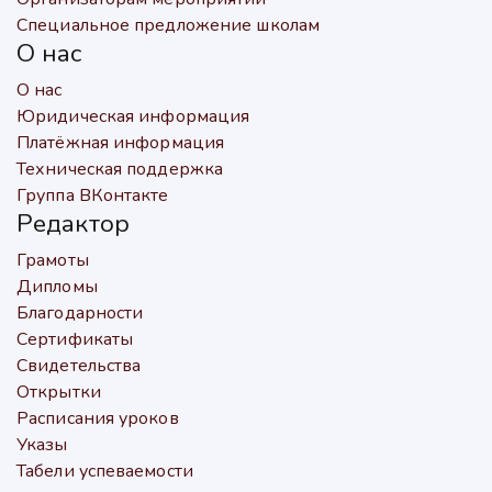
Специальное предложение школам
О нас
О нас
Юридическая информация
Платёжная информация
Техническая поддержка
Группа ВКонтакте
Редактор
Грамоты
Дипломы
Благодарности
Сертификаты
Свидетельства
Открытки
Расписания уроков
Указы
Табели успеваемости