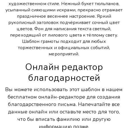
художественном стиле. Нежный букет тюльпанов,
усыпанный сияющими искрами, прекрасно отражает
праздничное весеннее настроение. Яркий
рукописный заголовок подчёркивает сочный цвет
цветов. Фон для написания текста светлый,
переходящий от лилового цвета к тёплому свету.
Шаблон грамоты подходит для любых
торжественных и официальных событий,
мероприятий.
Онлайн редактор
благодарностей
Вы можете использовать этот шаблон в нашем
бесплатном онлайн-редакторе для создания
благодарственного письма. Напечатайте все
данные онлайн или оставьте место для того,
что бы вписать фамилию или другую
информацию позже.