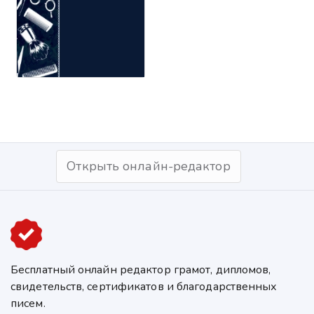
Открыть онлайн-редактор
Бесплатный онлайн редактор грамот, дипломов,
свидетельств, сертификатов и благодарственных
писем.