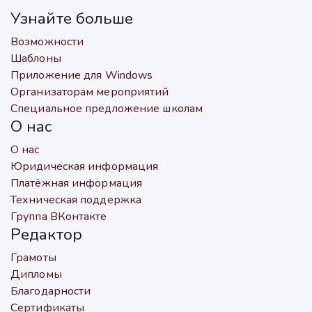
Узнайте больше
Возможности
Шаблоны
Приложение для Windows
Организаторам мероприятий
Специальное предложение школам
О нас
О нас
Юридическая информация
Платёжная информация
Техническая поддержка
Группа ВКонтакте
Редактор
Грамоты
Дипломы
Благодарности
Сертификаты