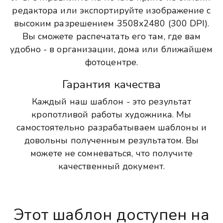
редактора или экспортируйте изображение с
высоким разрешением 3508x2480 (300 DPI).
Вы сможете распечатать его там, где вам
удобно - в организации, дома или ближайшем
фотоцентре.
Гарантия качества
Каждый наш шаблон - это результат
кропотливой работы художника. Мы
самостоятельно разрабатываем шаблоны и
довольны полученным результатом. Вы
можете не сомневаться, что получите
качественный документ.
Этот шаблон доступен на