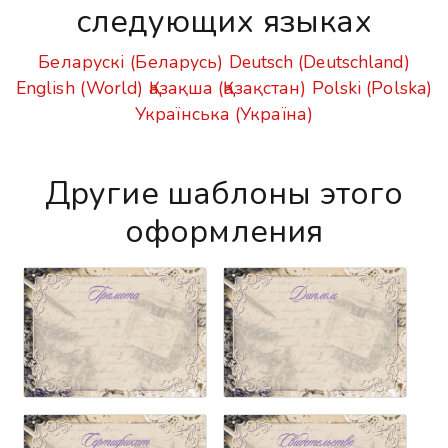
следующих языках
Беларускі (Беларусь)
Deutsch (Deutschland)
English (World)
Қазақша (Қазақстан)
Polski (Polska)
Українська (Україна)
Другие шаблоны этого
оформления