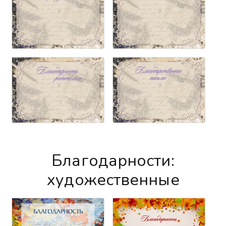
Благодарности:
художественные