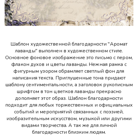
Шаблон художественной благодарности "Аромат
лаванды" выполнен в художественном стиле.
Основное фоновое изображение это письмо с пером,
флакон духов и цветы лаванды. Нежная рамка с
фигурным узором обрамляет светлый фон для
написания текста. Приглушенные тона придают
шаблону сентиментальности, а заголовок рукописным
шрифтом в тон цветков лаванды прекрасно
дополняет этот образ. Шаблон благодарности
подходит для любых торжественных и официальных
событий и мероприятий связанных с поэзией,
изобразительным искусством, музыкой или другими
видами творчества. А так же для личной
благодарности близким людям.