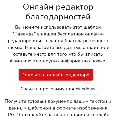
Онлайн редактор
благодарностей
Вы можете использовать этот шаблон
"Лаванда" в нашем бесплатном онлайн-
редакторе для создания благодарственного
письма. Напечатайте все данные онлайн или
оставьте место для того, что бы вписать
фамилию или другую информацию позже.
Открыть в онлайн-редакторе
Скачать программу для Windows
Получите готовый документ с вашим текстом и
данным шаблоном в формате изображения
JPG. Отправляйте на печать прямо из онлайн