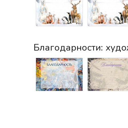
Благодарности: худ