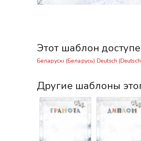
Этот шаблон доступ
Беларускі (Беларусь)
Deutsch (Deutsch
Другие шаблоны это