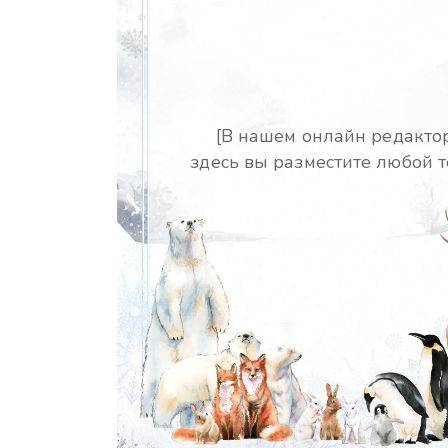
[В нашем онлайн редакто
здесь вы разместите любой т